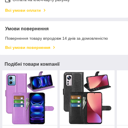
Всі умови оплати
Умови повернення
Повернення товару впродовж 14 днів за домовленістю
Всі умови повернення
Подібні товари компанії