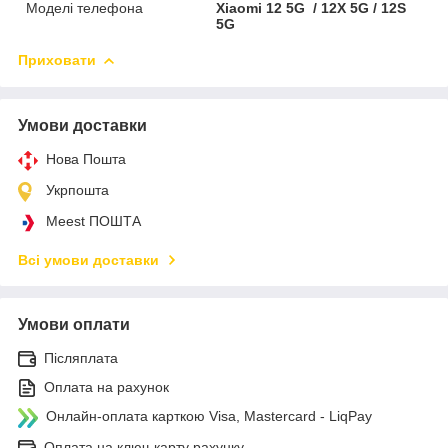
Моделі телефона
Xiaomi 12 5G / 12X 5G / 12S
5G
Приховати
Умови доставки
Нова Пошта
Укрпошта
Meest ПОШТА
Всі умови доставки
Умови оплати
Післяплата
Оплата на рахунок
Онлайн-оплата карткою Visa, Mastercard - LiqPay
Оплата на ключ-карту рахунку