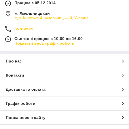
Працює з 05.12.2014
м. Хмельницький
вул. Київська 4, Хмельницький, Україна
Контакти
Сьогодні працює з 10:00 до 16:00
Показати весь графік роботи
Про нас
Контакти
Доставка та оплата
Графік роботи
Повна версія сайту