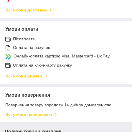
Всі умови доставки
Умови оплати
Післяплата
Оплата на рахунок
Онлайн-оплата карткою Visa, Mastercard - LiqPay
Оплата на ключ-карту рахунку
Всі умови оплати
Умови повернення
Повернення товару впродовж 14 днів за домовленістю
Всі умови повернення
Подібні товари компанії