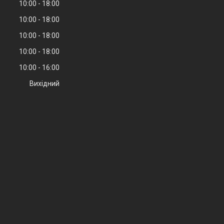
10:00
18:00
10:00
18:00
10:00
18:00
10:00
18:00
10:00
16:00
Вихідний