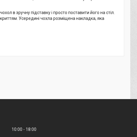
хол в зручну підставку і просто поставити його на стіл.
дкриттям. Усередині чохла розміщена накладка, яка
10:00
18:00