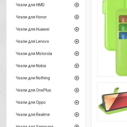
Чохли для HMD
Чохли для Honor
Чохли для Huawei
Чохли для Lenovo
Чохли для Motorola
Чохли для Nokia
Чохли для Nothing
Чохли для OnePlus
Чохли для Oppo
Чохли для Realme
Чохли для Samsung