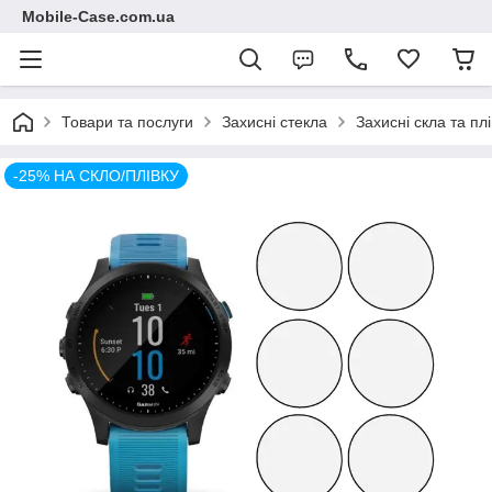
Mobile-Case.com.ua
Товари та послуги
Захисні стекла
Захисні скла та пл
-25% НА СКЛО/ПЛІВКУ