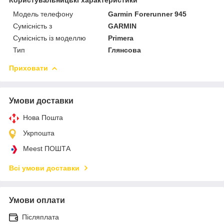
Модель телефону
Garmin Forerunner 945
Сумісність з
GARMIN
Сумісність із моделлю
Primera
Тип
Глянсова
Приховати
Умови доставки
Нова Пошта
Укрпошта
Meest ПОШТА
Всі умови доставки
Умови оплати
Післяплата