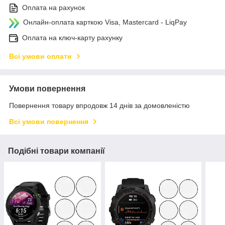
Оплата на рахунок
Онлайн-оплата карткою Visa, Mastercard - LiqPay
Оплата на ключ-карту рахунку
Всі умови оплати
Умови повернення
Повернення товару впродовж 14 днів за домовленістю
Всі умови повернення
Подібні товари компанії