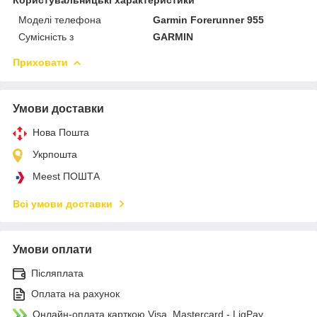
Моделі телефона
Garmin Forerunner 955
Сумісність з
GARMIN
Приховати
Умови доставки
Нова Пошта
Укрпошта
Meest ПОШТА
Всі умови доставки
Умови оплати
Післяплата
Оплата на рахунок
Онлайн-оплата карткою Visa, Mastercard - LiqPay