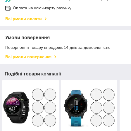
Оплата на ключ-карту рахунку
Всі умови оплати
Умови повернення
Повернення товару впродовж 14 днів за домовленістю
Всі умови повернення
Подібні товари компанії