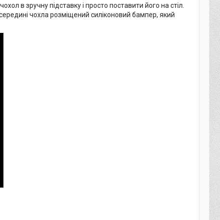
хол в зручну підставку і просто поставити його на стіл.
Усередині чохла розміщений силіконовий бампер, який