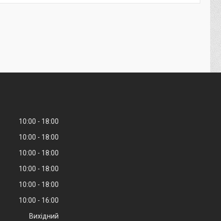
10:00
18:00
10:00
18:00
10:00
18:00
10:00
18:00
10:00
18:00
10:00
16:00
Вихідний