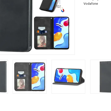
Vodafone