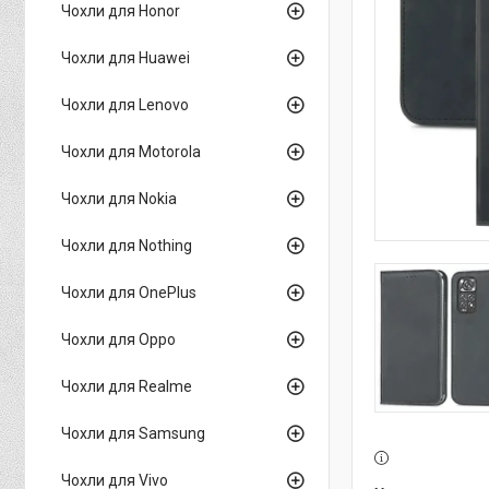
Чохли для Honor
Чохли для Huawei
Чохли для Lenovo
Чохли для Motorola
Чохли для Nokia
Чохли для Nothing
Чохли для OnePlus
Чохли для Oppo
Чохли для Realme
Чохли для Samsung
Чохли для Vivo