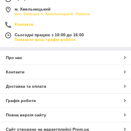
м. Хмельницький
вул. Київська 4, Хмельницький, Україна
Контакти
Сьогодні працює з 10:00 до 16:00
Показати весь графік роботи
Про нас
Контакти
Доставка та оплата
Графік роботи
Повна версія сайту
Сайт створено на маркетплейсі
Prom.ua