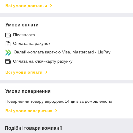
Всі умови доставки
Умови оплати
Післяплата
Оплата на рахунок
Онлайн-оплата карткою Visa, Mastercard - LiqPay
Оплата на ключ-карту рахунку
Всі умови оплати
Умови повернення
Повернення товару впродовж 14 днів за домовленістю
Всі умови повернення
Подібні товари компанії