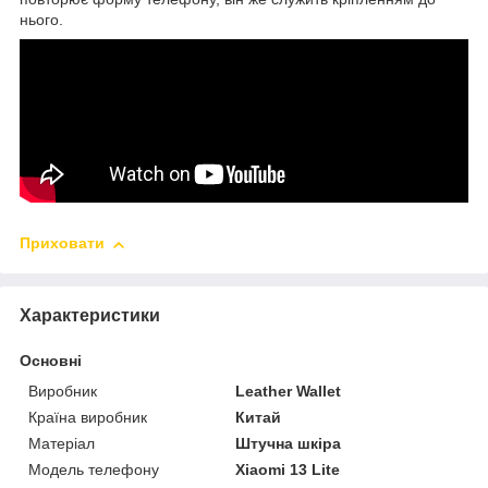
нього.
Приховати
Характеристики
Основні
Виробник
Leather Wallet
Країна виробник
Китай
Матеріал
Штучна шкіра
Модель телефону
Xiaomi 13 Lite