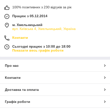
100% позитивних з 230 відгуків за рік
Працює з 05.12.2014
м. Хмельницький
вул. Київська 4, Хмельницький, Україна
Контакти
Сьогодні працює з 10:00 до 18:00
Показати весь графік роботи
Про нас
Контакти
Доставка та оплата
Графік роботи