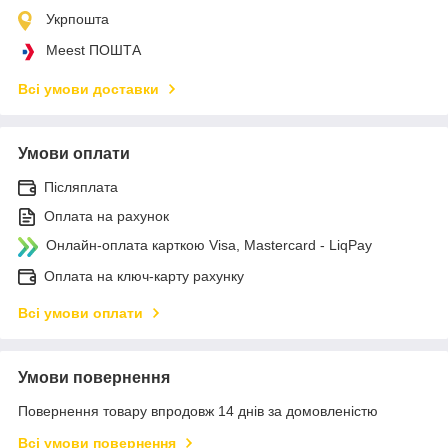
Укрпошта
Meest ПОШТА
Всі умови доставки
Умови оплати
Післяплата
Оплата на рахунок
Онлайн-оплата карткою Visa, Mastercard - LiqPay
Оплата на ключ-карту рахунку
Всі умови оплати
Умови повернення
Повернення товару впродовж 14 днів за домовленістю
Всі умови повернення