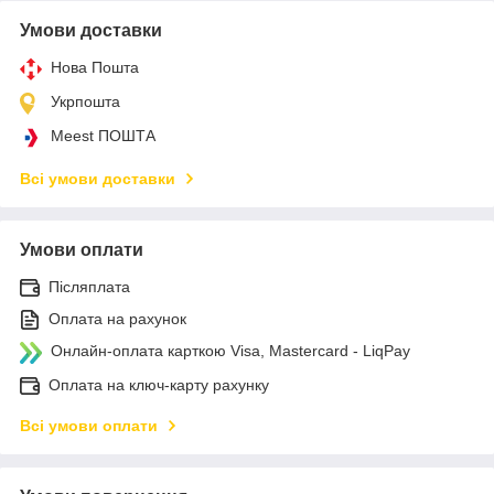
Умови доставки
Нова Пошта
Укрпошта
Meest ПОШТА
Всі умови доставки
Умови оплати
Післяплата
Оплата на рахунок
Онлайн-оплата карткою Visa, Mastercard - LiqPay
Оплата на ключ-карту рахунку
Всі умови оплати