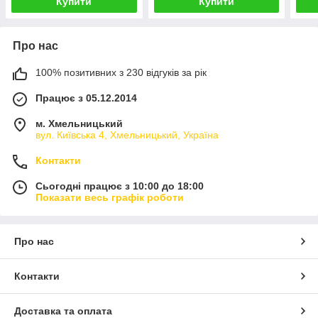
Купити
Купити
Про нас
100% позитивних з 230 відгуків за рік
Працює з 05.12.2014
м. Хмельницький
вул. Київська 4, Хмельницький, Україна
Контакти
Сьогодні працює з 10:00 до 18:00
Показати весь графік роботи
Про нас
Контакти
Доставка та оплата