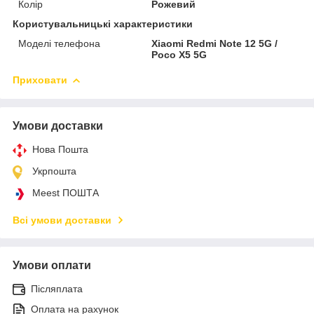
Колір
Рожевий
Користувальницькі характеристики
Моделі телефона
Xiaomi Redmi Note 12 5G /
Poco X5 5G
Приховати
Умови доставки
Нова Пошта
Укрпошта
Meest ПОШТА
Всі умови доставки
Умови оплати
Післяплата
Оплата на рахунок