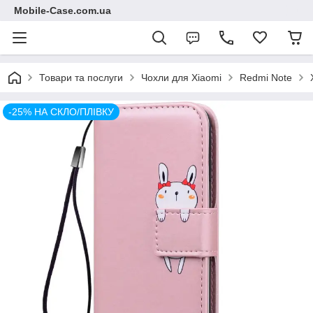
Mobile-Case.com.ua
Товари та послуги
Чохли для Xiaomi
Redmi Note
-25% НА СКЛО/ПЛІВКУ