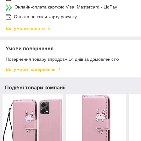
Онлайн-оплата карткою Visa, Mastercard - LiqPay
Оплата на ключ-карту рахунку
Всі умови оплати
Умови повернення
Повернення товару впродовж 14 днів за домовленістю
Всі умови повернення
Подібні товари компанії