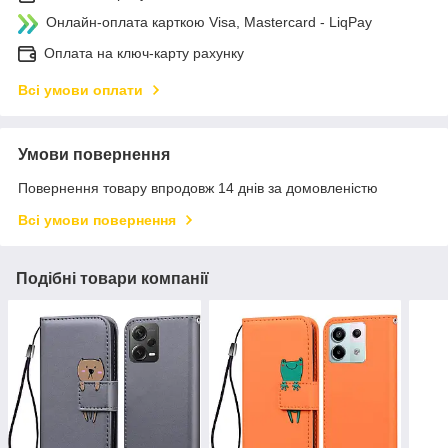
Онлайн-оплата карткою Visa, Mastercard - LiqPay
Оплата на ключ-карту рахунку
Всі умови оплати
Умови повернення
Повернення товару впродовж 14 днів за домовленістю
Всі умови повернення
Подібні товари компанії