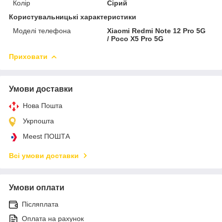
Колір
Сірий
Користувальницькі характеристики
Моделі телефона
Xiaomi Redmi Note 12 Pro 5G
/ Poco X5 Pro 5G
Приховати
Умови доставки
Нова Пошта
Укрпошта
Meest ПОШТА
Всі умови доставки
Умови оплати
Післяплата
Оплата на рахунок