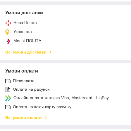
Умови доставки
Нова Пошта
Укрпошта
Meest ПОШТА
Всі умови доставки
Умови оплати
Післяплата
Оплата на рахунок
Онлайн-оплата карткою Visa, Mastercard - LiqPay
Оплата на ключ-карту рахунку
Всі умови оплати