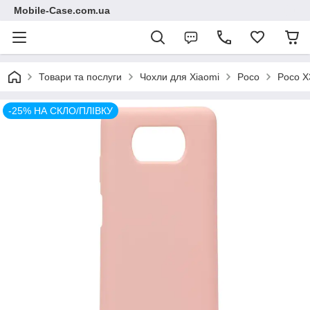
Mobile-Case.com.ua
Товари та послуги
Чохли для Xiaomi
Poco
Poco X
-25% НА СКЛО/ПЛІВКУ