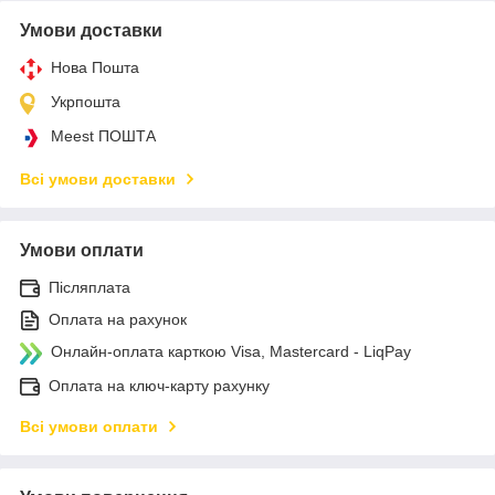
Умови доставки
Нова Пошта
Укрпошта
Meest ПОШТА
Всі умови доставки
Умови оплати
Післяплата
Оплата на рахунок
Онлайн-оплата карткою Visa, Mastercard - LiqPay
Оплата на ключ-карту рахунку
Всі умови оплати