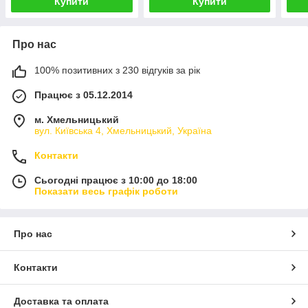
Купити
Купити
Про нас
100% позитивних з 230 відгуків за рік
Працює з 05.12.2014
м. Хмельницький
вул. Київська 4, Хмельницький, Україна
Контакти
Сьогодні працює з 10:00 до 18:00
Показати весь графік роботи
Про нас
Контакти
Доставка та оплата