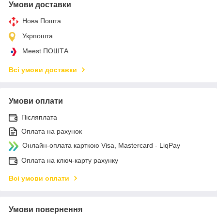
Умови доставки
Нова Пошта
Укрпошта
Meest ПОШТА
Всі умови доставки
Умови оплати
Післяплата
Оплата на рахунок
Онлайн-оплата карткою Visa, Mastercard - LiqPay
Оплата на ключ-карту рахунку
Всі умови оплати
Умови повернення