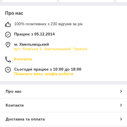
Про нас
100% позитивних з 230 відгуків за рік
Працює з 05.12.2014
м. Хмельницький
вул. Київська 4, Хмельницький, Україна
Контакти
Сьогодні працює з 10:00 до 18:00
Показати весь графік роботи
Про нас
Контакти
Доставка та оплата