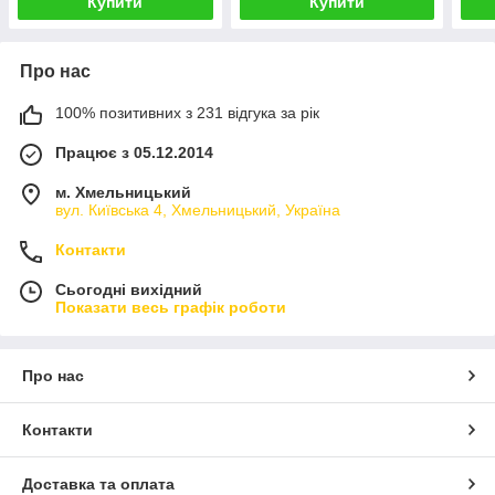
Купити
Купити
Про нас
100% позитивних з 231 відгука за рік
Працює з 05.12.2014
м. Хмельницький
вул. Київська 4, Хмельницький, Україна
Контакти
Сьогодні вихідний
Показати весь графік роботи
Про нас
Контакти
Доставка та оплата