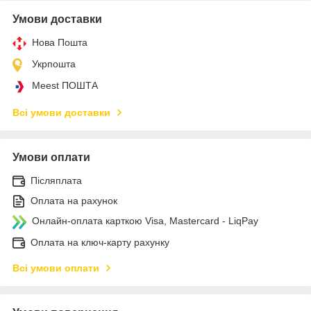
Умови доставки
Нова Пошта
Укрпошта
Meest ПОШТА
Всі умови доставки
Умови оплати
Післяплата
Оплата на рахунок
Онлайн-оплата карткою Visa, Mastercard - LiqPay
Оплата на ключ-карту рахунку
Всі умови оплати