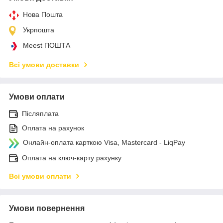
Нова Пошта
Укрпошта
Meest ПОШТА
Всі умови доставки
Умови оплати
Післяплата
Оплата на рахунок
Онлайн-оплата карткою Visa, Mastercard - LiqPay
Оплата на ключ-карту рахунку
Всі умови оплати
Умови повернення