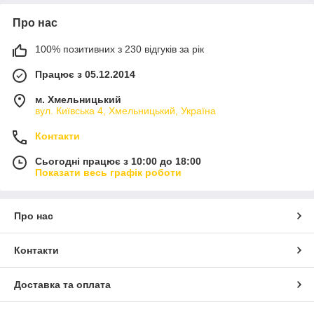
Про нас
100% позитивних з 230 відгуків за рік
Працює з 05.12.2014
м. Хмельницький
вул. Київська 4, Хмельницький, Україна
Контакти
Сьогодні працює з 10:00 до 18:00
Показати весь графік роботи
Про нас
Контакти
Доставка та оплата