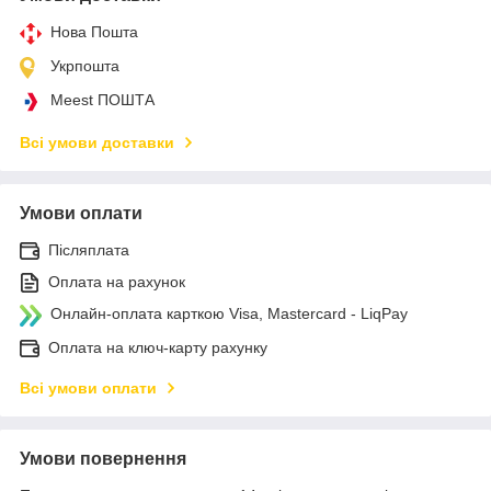
Нова Пошта
Укрпошта
Meest ПОШТА
Всі умови доставки
Умови оплати
Післяплата
Оплата на рахунок
Онлайн-оплата карткою Visa, Mastercard - LiqPay
Оплата на ключ-карту рахунку
Всі умови оплати
Умови повернення