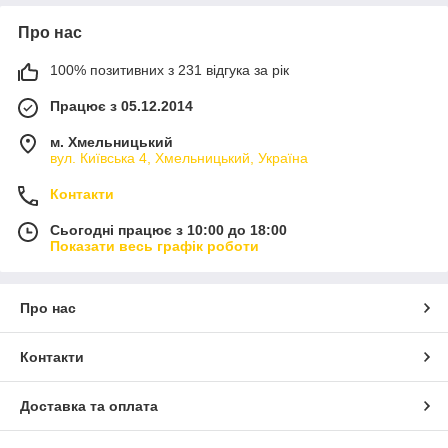
Про нас
100% позитивних з 231 відгука за рік
Працює з 05.12.2014
м. Хмельницький
вул. Київська 4, Хмельницький, Україна
Контакти
Сьогодні працює з 10:00 до 18:00
Показати весь графік роботи
Про нас
Контакти
Доставка та оплата