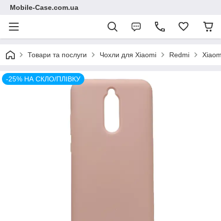
Mobile-Case.com.ua
Товари та послуги
Чохли для Xiaomi
Redmi
Xiaom
-25% НА СКЛО/ПЛІВКУ