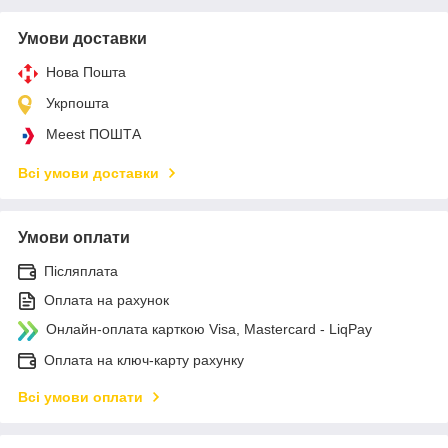
Умови доставки
Нова Пошта
Укрпошта
Meest ПОШТА
Всі умови доставки
Умови оплати
Післяплата
Оплата на рахунок
Онлайн-оплата карткою Visa, Mastercard - LiqPay
Оплата на ключ-карту рахунку
Всі умови оплати