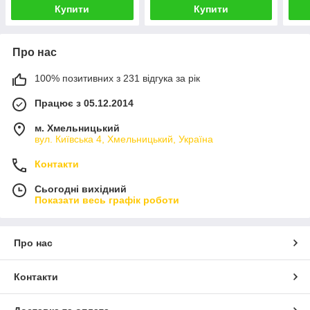
Купити
Купити
Про нас
100% позитивних з 231 відгука за рік
Працює з 05.12.2014
м. Хмельницький
вул. Київська 4, Хмельницький, Україна
Контакти
Сьогодні вихідний
Показати весь графік роботи
Про нас
Контакти