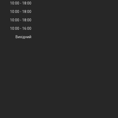
10:00
18:00
10:00
18:00
10:00
18:00
10:00
16:00
Вихідний