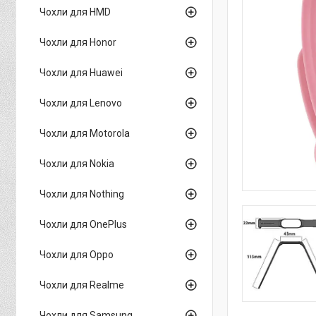
Чохли для HMD
Чохли для Honor
Чохли для Huawei
Чохли для Lenovo
Чохли для Motorola
Чохли для Nokia
Чохли для Nothing
Чохли для OnePlus
Чохли для Oppo
Чохли для Realme
Чохли для Samsung