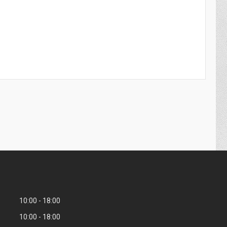
10:00
18:00
10:00
18:00