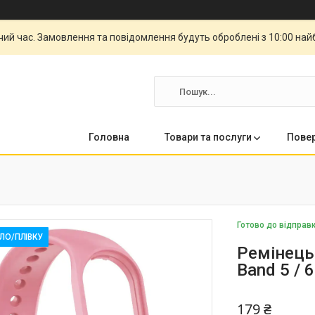
чий час. Замовлення та повідомлення будуть оброблені з 10:00 най
Головна
Товари та послуги
Повер
Готово до відправ
КЛО/ПЛІВКУ
Ремінець 
Band 5 / 6
179 ₴