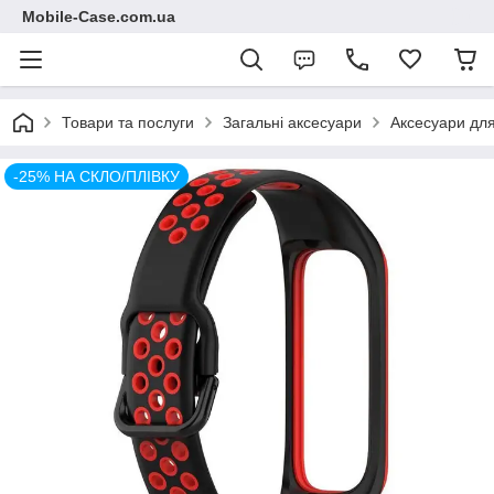
Mobile-Case.com.ua
Товари та послуги
Загальні аксесуари
Аксесуари для
-25% НА СКЛО/ПЛІВКУ