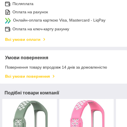
Післяплата
Оплата на рахунок
Онлайн-оплата карткою Visa, Mastercard - LiqPay
Оплата на ключ-карту рахунку
Всі умови оплати
Умови повернення
Повернення товару впродовж 14 днів за домовленістю
Всі умови повернення
Подібні товари компанії