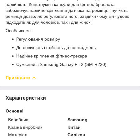
надійність. Конструкція капсули для фітнес-браслета
забезпечує надійне кріплення датчика на ремінці. Гнучкість
ремінця дозволяє регулювати його, завдяки чому він чудово
підходить як для чоловіків, так і для жінок.
Особливості:
Регулювання розміру
Довговічність і стійкість до пошкоджень
Надійне кріплення фітнес-трекера
Сумісний з Samsung Galaxy Fit 2 (SM-R220)
Приховати
Характеристики
Основні
Виробник
Samsung
Країна виробник
Китай
Матеріал
Силікон