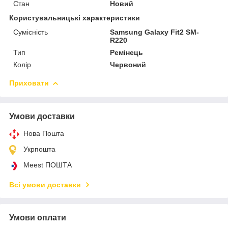
Стан
Новий
Користувальницькі характеристики
Сумісність
Samsung Galaxy Fit2 SM-
R220
Тип
Ремінець
Колір
Червоний
Приховати
Умови доставки
Нова Пошта
Укрпошта
Meest ПОШТА
Всі умови доставки
Умови оплати