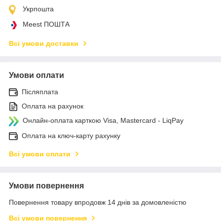
Укрпошта
Meest ПОШТА
Всі умови доставки
Умови оплати
Післяплата
Оплата на рахунок
Онлайн-оплата карткою Visa, Mastercard - LiqPay
Оплата на ключ-карту рахунку
Всі умови оплати
Умови повернення
Повернення товару впродовж 14 днів за домовленістю
Всі умови повернення