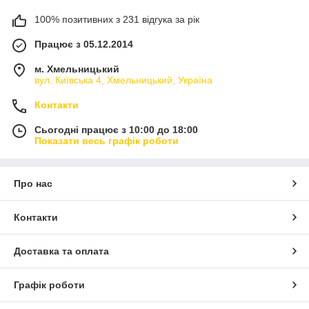
100% позитивних з 231 відгука за рік
Працює з 05.12.2014
м. Хмельницький
вул. Київська 4, Хмельницький, Україна
Контакти
Сьогодні працює з 10:00 до 18:00
Показати весь графік роботи
Про нас
Контакти
Доставка та оплата
Графік роботи