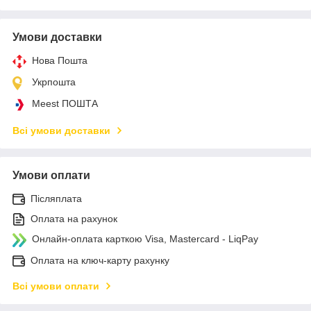
Умови доставки
Нова Пошта
Укрпошта
Meest ПОШТА
Всі умови доставки
Умови оплати
Післяплата
Оплата на рахунок
Онлайн-оплата карткою Visa, Mastercard - LiqPay
Оплата на ключ-карту рахунку
Всі умови оплати