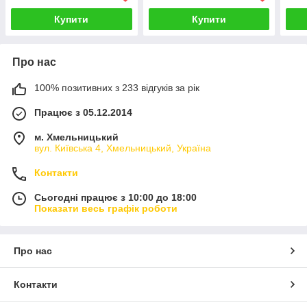
Купити
Купити
Про нас
100% позитивних з 233 відгуків за рік
Працює з 05.12.2014
м. Хмельницький
вул. Київська 4, Хмельницький, Україна
Контакти
Сьогодні працює з 10:00 до 18:00
Показати весь графік роботи
Про нас
Контакти