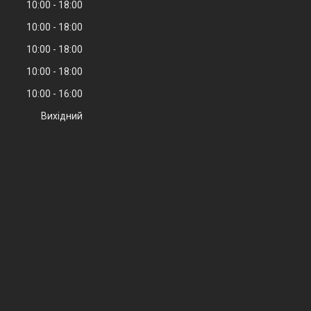
10:00
18:00
10:00
18:00
10:00
18:00
10:00
18:00
10:00
16:00
Вихідний