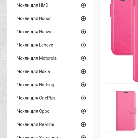
Чохли для HMD
Чохли для Honor
Чохли для Huawei
Чохли для Lenovo
Чохли для Motorola
Чохли для Nokia
Чохли для Nothing
Чохли для OnePlus
Чохли для Oppo
Чохли для Realme
Чохли для Samsung