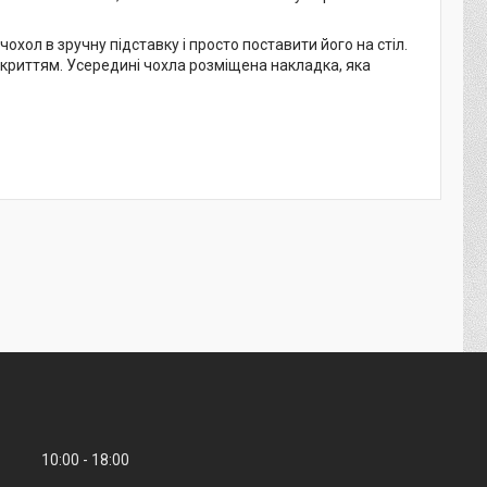
хол в зручну підставку і просто поставити його на стіл.
дкриттям. Усередині чохла розміщена накладка, яка
10:00
18:00