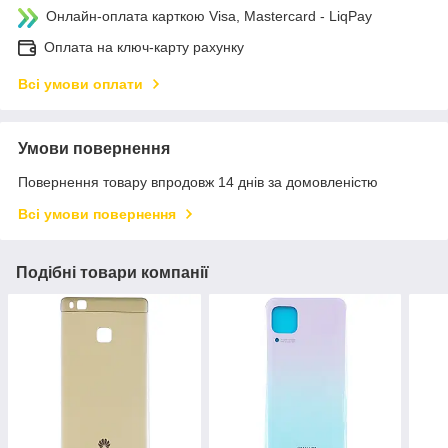
Онлайн-оплата карткою Visa, Mastercard - LiqPay
Оплата на ключ-карту рахунку
Всі умови оплати
Умови повернення
Повернення товару впродовж 14 днів за домовленістю
Всі умови повернення
Подібні товари компанії