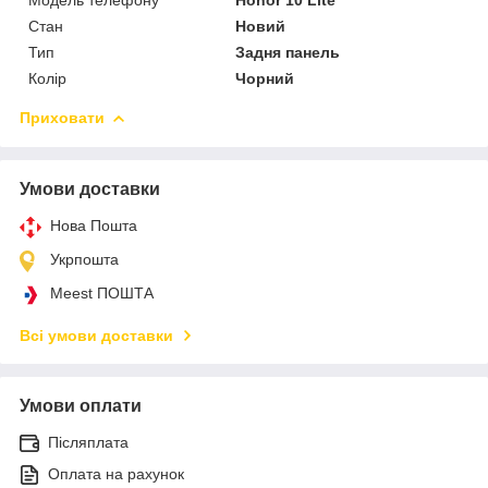
Стан
Новий
Тип
Задня панель
Колір
Чорний
Приховати
Умови доставки
Нова Пошта
Укрпошта
Meest ПОШТА
Всі умови доставки
Умови оплати
Післяплата
Оплата на рахунок