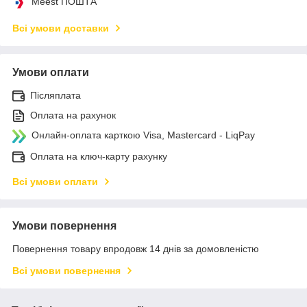
Meest ПОШТА
Всі умови доставки
Умови оплати
Післяплата
Оплата на рахунок
Онлайн-оплата карткою Visa, Mastercard - LiqPay
Оплата на ключ-карту рахунку
Всі умови оплати
Умови повернення
Повернення товару впродовж 14 днів за домовленістю
Всі умови повернення