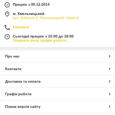
Працює з 05.12.2014
м. Хмельницький
вул. Київська 4, Хмельницький, Україна
Контакти
Сьогодні працює з 10:00 до 16:00
Показати весь графік роботи
Про нас
Контакти
Доставка та оплата
Графік роботи
Повна версія сайту