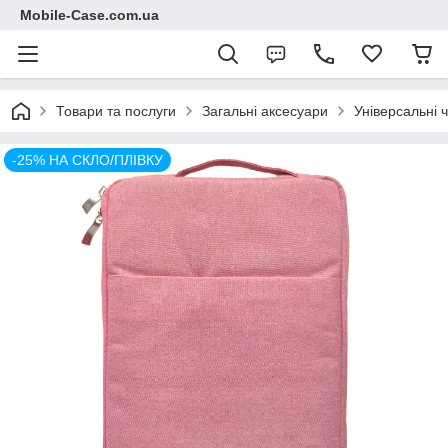
Mobile-Case.com.ua
Товари та послуги
Загальні аксесуари
Універсальні 
-25% НА СКЛО/ПЛІВКУ