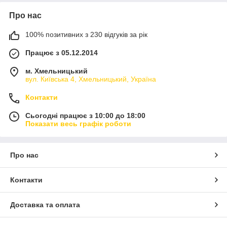
Про нас
100% позитивних з 230 відгуків за рік
Працює з 05.12.2014
м. Хмельницький
вул. Київська 4, Хмельницький, Україна
Контакти
Сьогодні працює з 10:00 до 18:00
Показати весь графік роботи
Про нас
Контакти
Доставка та оплата