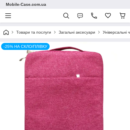
Mobile-Case.com.ua
Товари та послуги
Загальні аксесуари
Універсальні 
-25% НА СКЛО/ПЛІВКУ