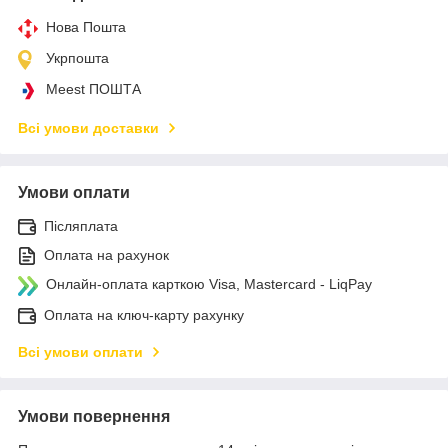
Нова Пошта
Укрпошта
Meest ПОШТА
Всі умови доставки
Умови оплати
Післяплата
Оплата на рахунок
Онлайн-оплата карткою Visa, Mastercard - LiqPay
Оплата на ключ-карту рахунку
Всі умови оплати
Умови повернення