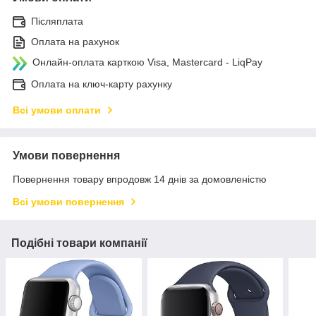
Післяплата
Оплата на рахунок
Онлайн-оплата карткою Visa, Mastercard - LiqPay
Оплата на ключ-карту рахунку
Всі умови оплати
Умови повернення
Повернення товару впродовж 14 днів за домовленістю
Всі умови повернення
Подібні товари компанії