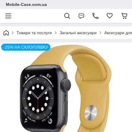
Mobile-Case.com.ua
Товари та послуги
Загальні аксесуари
Аксесуари для
-25% НА СКЛО/ПЛІВКУ