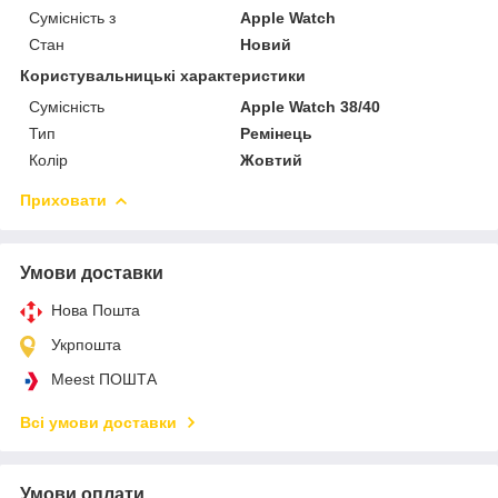
Сумісність з
Apple Watch
Стан
Новий
Користувальницькі характеристики
Сумісність
Apple Watch 38/40
Тип
Ремінець
Колір
Жовтий
Приховати
Умови доставки
Нова Пошта
Укрпошта
Meest ПОШТА
Всі умови доставки
Умови оплати