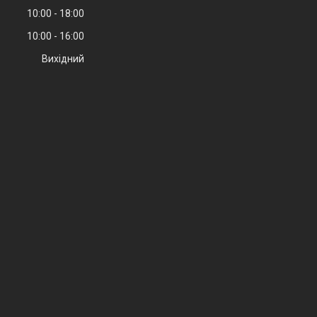
10:00
18:00
10:00
16:00
Вихідний