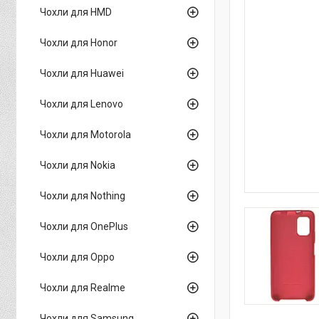
Чохли для HMD
Чохли для Honor
Чохли для Huawei
Чохли для Lenovo
Чохли для Motorola
Чохли для Nokia
Чохли для Nothing
Чохли для OnePlus
Чохли для Oppo
Чохли для Realme
Чохли для Samsung