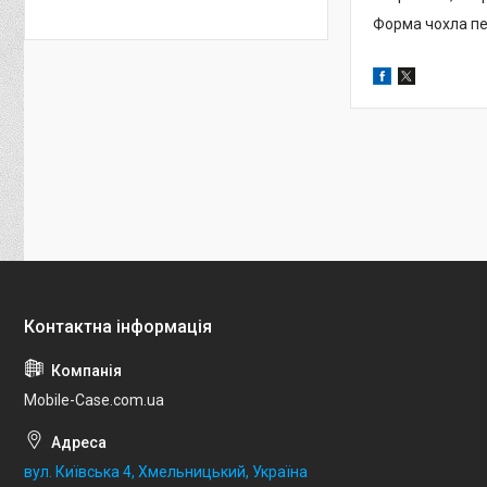
Форма чохла пе
Mobile-Case.com.ua
вул. Київська 4, Хмельницький, Україна