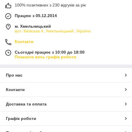
100% позитивних з 230 відгуків за рік
Працює з 05.12.2014
м. Хмельницький
вул. Київська 4, Хмельницький, Україна
Контакти
Сьогодні працює з 10:00 до 18:00
Показати весь графік роботи
Про нас
Контакти
Доставка та оплата
Графік роботи