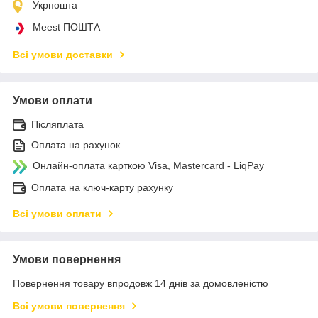
Укрпошта
Meest ПОШТА
Всі умови доставки
Умови оплати
Післяплата
Оплата на рахунок
Онлайн-оплата карткою Visa, Mastercard - LiqPay
Оплата на ключ-карту рахунку
Всі умови оплати
Умови повернення
Повернення товару впродовж 14 днів за домовленістю
Всі умови повернення