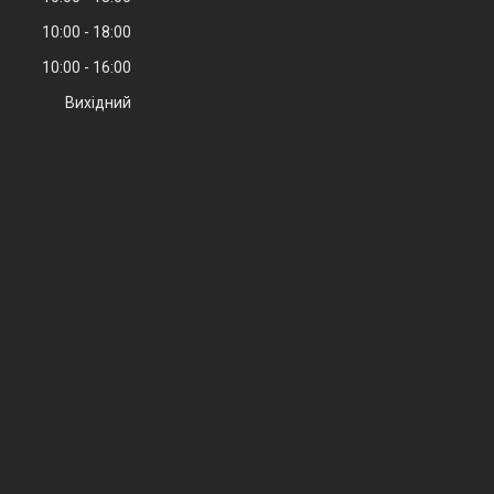
10:00
18:00
10:00
16:00
Вихідний