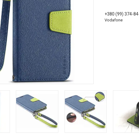
+380 (99) 374-84
Vodafone