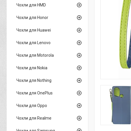
Чохли для HMD
Чохли для Honor
Чохли для Huawei
Чохли для Lenovo
Чохли для Motorola
Чохли для Nokia
Чохли для Nothing
Чохли для OnePlus
Чохли для Oppo
Чохли для Realme
Чохли для Samsung