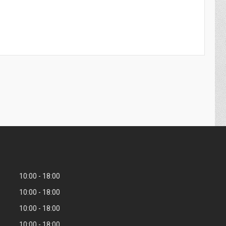
10:00
18:00
10:00
18:00
10:00
18:00
10:00
18:00