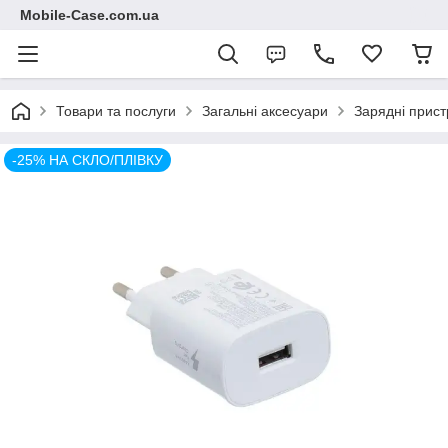
Mobile-Case.com.ua
Товари та послуги
Загальні аксесуари
Зарядні прист
-25% НА СКЛО/ПЛІВКУ