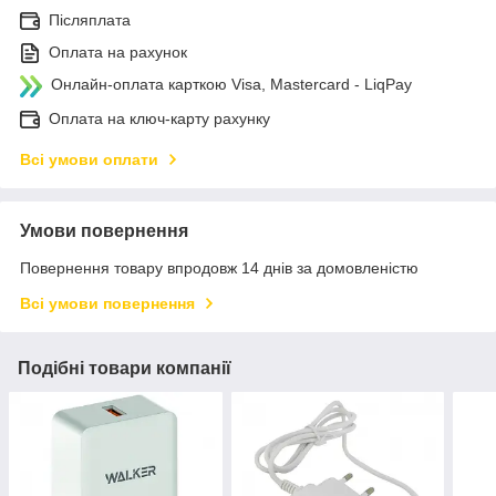
Післяплата
Оплата на рахунок
Онлайн-оплата карткою Visa, Mastercard - LiqPay
Оплата на ключ-карту рахунку
Всі умови оплати
Умови повернення
Повернення товару впродовж 14 днів за домовленістю
Всі умови повернення
Подібні товари компанії