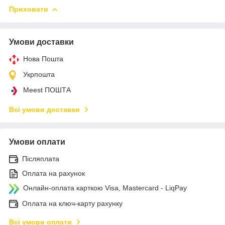
Приховати
Умови доставки
Нова Пошта
Укрпошта
Meest ПОШТА
Всі умови доставки
Умови оплати
Післяплата
Оплата на рахунок
Онлайн-оплата карткою Visa, Mastercard - LiqPay
Оплата на ключ-карту рахунку
Всі умови оплати