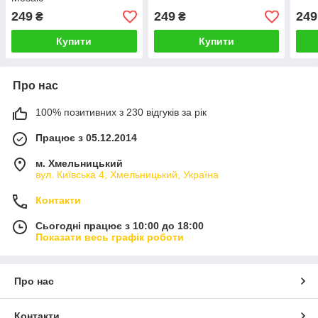
249
249
249
₴
₴
Купити
Купити
Про нас
100% позитивних з 230 відгуків за рік
Працює з 05.12.2014
м. Хмельницький
вул. Київська 4, Хмельницький, Україна
Контакти
Сьогодні працює з 10:00 до 18:00
Показати весь графік роботи
Про нас
Контакти