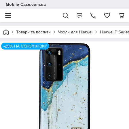
Mobile-Case.com.ua
Товари та послуги
Чохли для Huawei
Huawei P Serie
-25% НА СКЛО/ПЛІВКУ