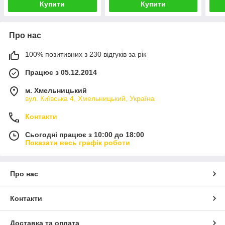
Купити
Купити
Про нас
100% позитивних з 230 відгуків за рік
Працює з 05.12.2014
м. Хмельницький
вул. Київська 4, Хмельницький, Україна
Контакти
Сьогодні працює з 10:00 до 18:00
Показати весь графік роботи
Про нас
Контакти
Доставка та оплата