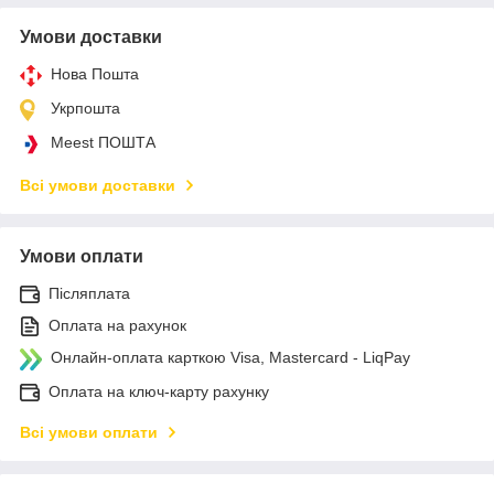
Умови доставки
Нова Пошта
Укрпошта
Meest ПОШТА
Всі умови доставки
Умови оплати
Післяплата
Оплата на рахунок
Онлайн-оплата карткою Visa, Mastercard - LiqPay
Оплата на ключ-карту рахунку
Всі умови оплати