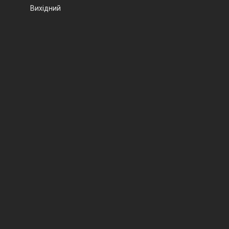
Вихідний