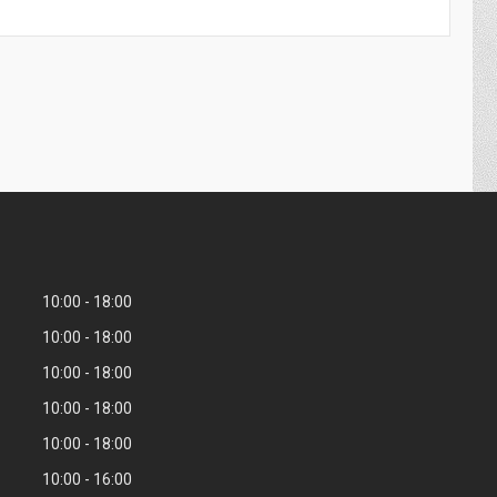
10:00
18:00
10:00
18:00
10:00
18:00
10:00
18:00
10:00
18:00
10:00
16:00