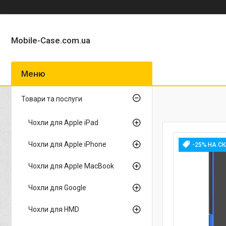
Mobile-Case.com.ua
Товари та послуги
Чохли для Apple iPad
Чохли для Apple iPhone
-25% НА С
Чохли для Apple MacBook
Чохли для Google
Чохли для HMD