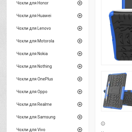
Чохли для Honor
Чохли для Huawei
Чохли для Lenovo
Чохли для Motorola
Чохли для Nokia
Чохли для Nothing
Чохли для OnePlus
Чохли для Oppo
Чохли для Realme
Чохли для Samsung
Чохли для Vivo