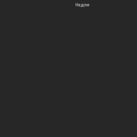
Неділя