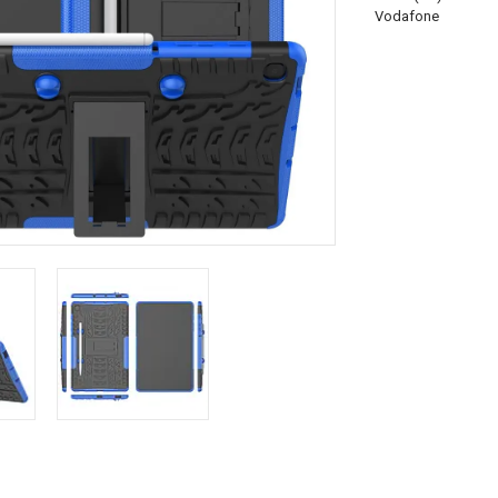
Vodafone