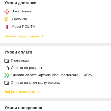
Умови доставки
Нова Пошта
Укрпошта
Meest ПОШТА
Всі умови доставки
Умови оплати
Післяплата
Оплата на рахунок
Онлайн-оплата карткою Visa, Mastercard - LiqPay
Оплата на ключ-карту рахунку
Всі умови оплати
Умови повернення