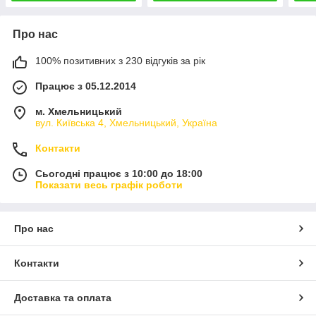
Про нас
100% позитивних з 230 відгуків за рік
Працює з 05.12.2014
м. Хмельницький
вул. Київська 4, Хмельницький, Україна
Контакти
Сьогодні працює з 10:00 до 18:00
Показати весь графік роботи
Про нас
Контакти
Доставка та оплата