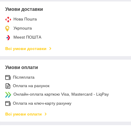
Умови доставки
Нова Пошта
Укрпошта
Meest ПОШТА
Всі умови доставки
Умови оплати
Післяплата
Оплата на рахунок
Онлайн-оплата карткою Visa, Mastercard - LiqPay
Оплата на ключ-карту рахунку
Всі умови оплати