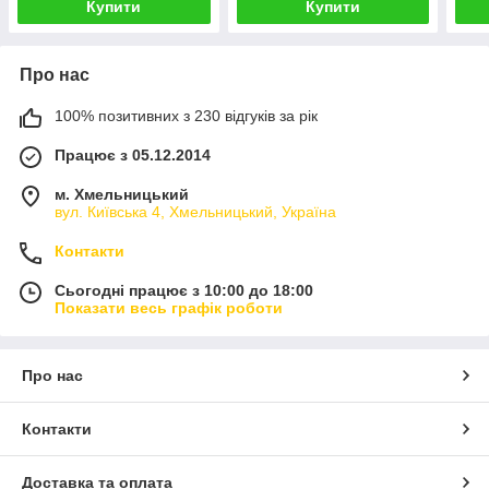
Купити
Купити
Про нас
100% позитивних з 230 відгуків за рік
Працює з 05.12.2014
м. Хмельницький
вул. Київська 4, Хмельницький, Україна
Контакти
Сьогодні працює з 10:00 до 18:00
Показати весь графік роботи
Про нас
Контакти
Доставка та оплата