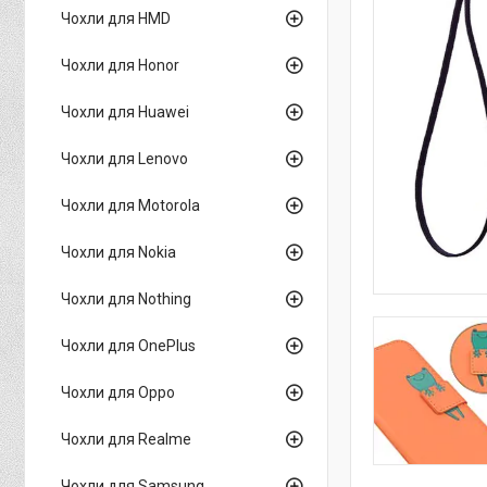
Чохли для HMD
Чохли для Honor
Чохли для Huawei
Чохли для Lenovo
Чохли для Motorola
Чохли для Nokia
Чохли для Nothing
Чохли для OnePlus
Чохли для Oppo
Чохли для Realme
Чохли для Samsung