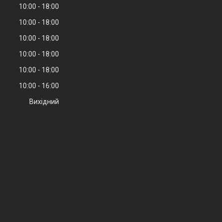
10:00
18:00
10:00
18:00
10:00
18:00
10:00
18:00
10:00
18:00
10:00
16:00
Вихідний