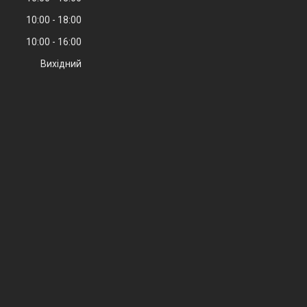
10:00
18:00
10:00
16:00
Вихідний