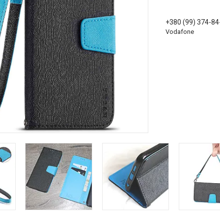
+380 (99) 374-84
Vodafone