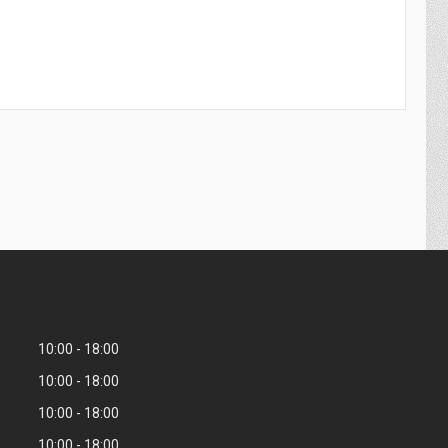
10:00
18:00
10:00
18:00
10:00
18:00
10:00
18:00