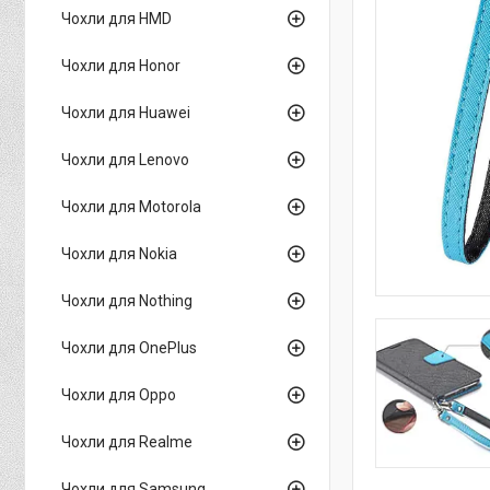
Чохли для HMD
Чохли для Honor
Чохли для Huawei
Чохли для Lenovo
Чохли для Motorola
Чохли для Nokia
Чохли для Nothing
Чохли для OnePlus
Чохли для Oppo
Чохли для Realme
Чохли для Samsung