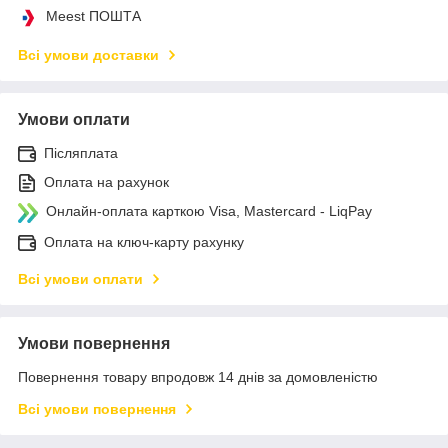
Meest ПОШТА
Всі умови доставки
Умови оплати
Післяплата
Оплата на рахунок
Онлайн-оплата карткою Visa, Mastercard - LiqPay
Оплата на ключ-карту рахунку
Всі умови оплати
Умови повернення
Повернення товару впродовж 14 днів за домовленістю
Всі умови повернення