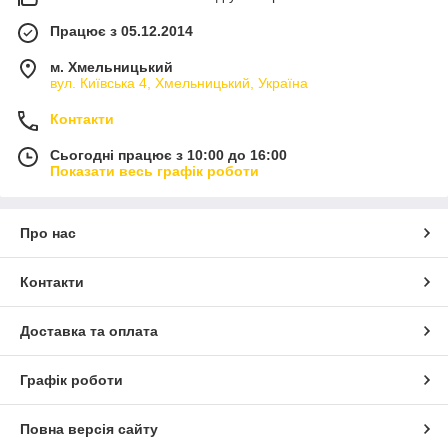
Працює з 05.12.2014
м. Хмельницький
вул. Київська 4, Хмельницький, Україна
Контакти
Сьогодні працює з 10:00 до 16:00
Показати весь графік роботи
Про нас
Контакти
Доставка та оплата
Графік роботи
Повна версія сайту