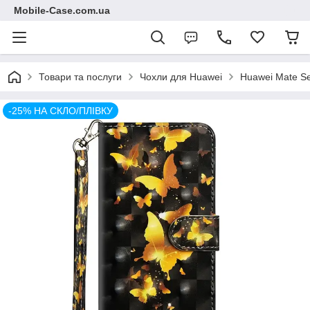
Mobile-Case.com.ua
Товари та послуги
Чохли для Huawei
Huawei Mate Se
-25% НА СКЛО/ПЛІВКУ