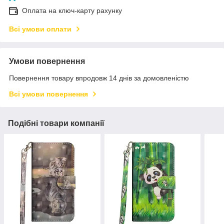
Оплата на ключ-карту рахунку
Всі умови оплати
Умови повернення
Повернення товару впродовж 14 днів за домовленістю
Всі умови повернення
Подібні товари компанії