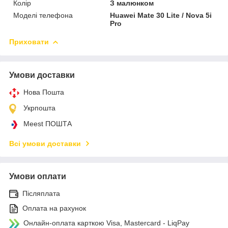
Колір
З малюнком
Моделі телефона
Huawei Mate 30 Lite / Nova 5i
Pro
Приховати
Умови доставки
Нова Пошта
Укрпошта
Meest ПОШТА
Всі умови доставки
Умови оплати
Післяплата
Оплата на рахунок
Онлайн-оплата карткою Visa, Mastercard - LiqPay