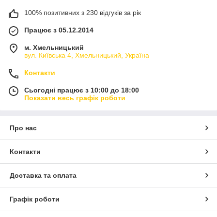
100% позитивних з 230 відгуків за рік
Працює з 05.12.2014
м. Хмельницький
вул. Київська 4, Хмельницький, Україна
Контакти
Сьогодні працює з 10:00 до 18:00
Показати весь графік роботи
Про нас
Контакти
Доставка та оплата
Графік роботи