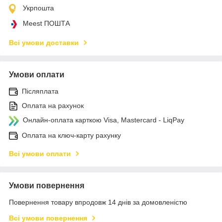
Укрпошта
Meest ПОШТА
Всі умови доставки
Умови оплати
Післяплата
Оплата на рахунок
Онлайн-оплата карткою Visa, Mastercard - LiqPay
Оплата на ключ-карту рахунку
Всі умови оплати
Умови повернення
Повернення товару впродовж 14 днів за домовленістю
Всі умови повернення