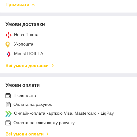
Приховати
Умови доставки
Нова Пошта
Укрпошта
Meest ПОШТА
Всі умови доставки
Умови оплати
Післяплата
Оплата на рахунок
Онлайн-оплата карткою Visa, Mastercard - LiqPay
Оплата на ключ-карту рахунку
Всі умови оплати